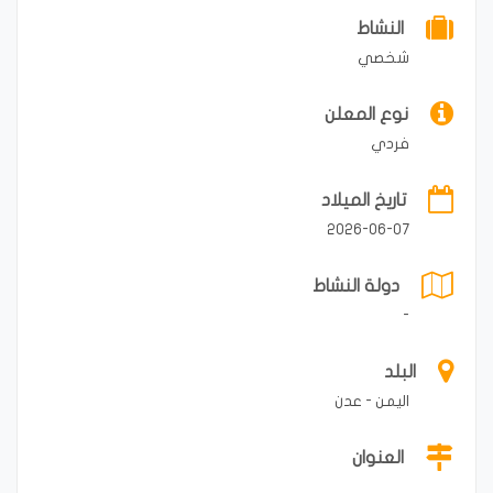
النشاط
شخصي
نوع المعلن
فردي
تاريخ الميلاد
2026-06-07
دولة النشاط
-
البلد
اليمن - عدن
العنوان