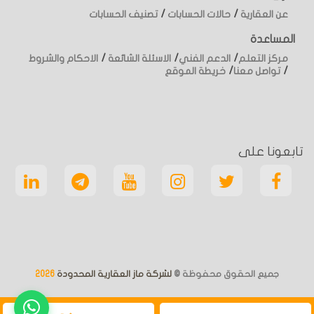
/
/
عن العقارية
حالات الحسابات
تصنيف الحسابات
المساعدة
/
/
/
مركز التعلم
الدعم الفني
الاسئلة الشائعة
الاحكام والشروط
/
/
تواصل معنا
خريطة الموقع
تابعونا على
جميع الحقوق محفوظة ©
لشركة ماز العقارية المحدودة
2026