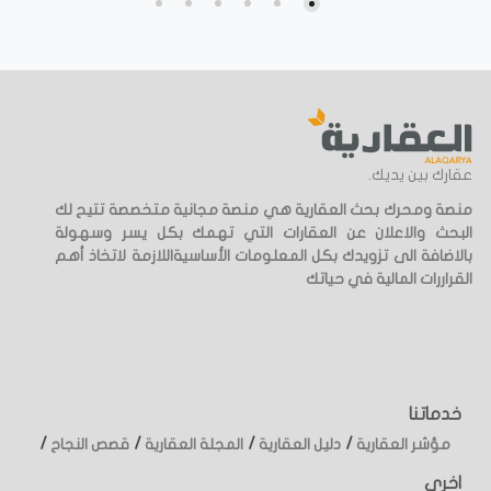
عقارك بين يديك.
منصة ومحرك بحث العقارية هي منصة مجانية متخصصة تتيح لك
البحث والاعلان عن العقارات التي تهمك بكل يسر وسهولة
بالاضافة الى تزويدك بكل المعلومات الأساسيةاللازمة لاتخاذ أهم
القراررات المالية في حياتك
خدماتنا
/
/
/
/
مؤشر العقارية
دليل العقارية
المجلة العقارية
قصص النجاح
اخرى