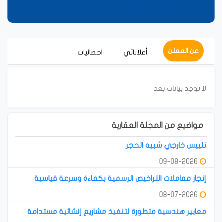
عن المعلن
أعلاناتي
احصائيات
لا توجد بيانات بعد
مواضيع من المجلة العقارية
تلييس خارجي شبيه الحجر
09-08-2026
إنجاز معاملات التراخيص الرسمية بكفاءة وسرعة قياسية
08-07-2026
معايير هندسية متطورة لتنفيذ مشاريع إنشائية مستدامة