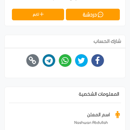
دردشة
تابع
شارك الحساب
المعلومات الشخصية
اسم المعلن
Nashwan Abdullah