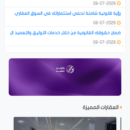
08-07-2026
رؤية قانونية شاملة تحمي استثماراتك في السوق العقاري
08-07-2026
ضمان حقوقك القانونية من خلال خدمات التوثيق والتعميد ال
08-07-2026
العقارات المميزة