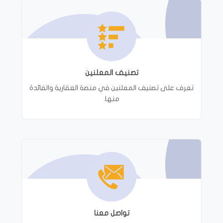
تصنيف المعلنين
تعرف على تصنيف المعلنين في منصة العقارية والفائدة
منها.
تواصل معنا