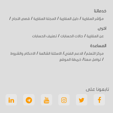
خدماتنا
/
/
/
/
مؤشر العقارية
دليل العقارية
المجلة العقارية
قصص النجاح
اخرى
/
/
عن العقارية
حالات الحسابات
تصنيف الحسابات
المساعدة
/
/
/
مركز التعلم
الدعم الفني
الاسئلة الشائعة
الاحكام والشروط
/
/
تواصل معنا
خريطة الموقع
تابعونا على