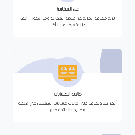
عن العقارية
تريد معرفة المزيد عن منصة العقارية ومن نكون؟ أنقر
هنا وتعرف علينا أكثر.
حالات الحسابات
أنقر هنا وتعرف على حالات حسابات المعلنين في منصة
العقارية والفائدة منها.