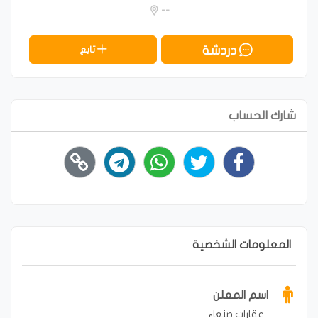
--
دردشة
تابع
شارك الحساب
المعلومات الشخصية
اسم المعلن
عقارات صنعاء