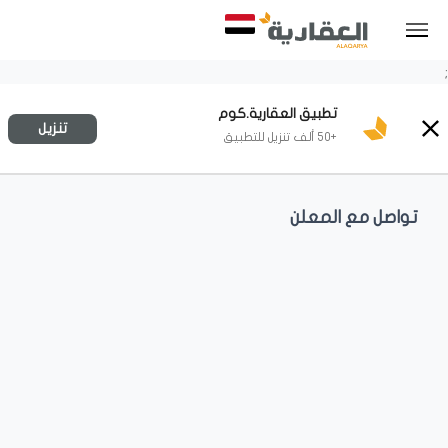
;
تطبيق العقارية.كوم
تنزيل
+50 ألف تنزيل للتطبيق
تواصل مع المعلن