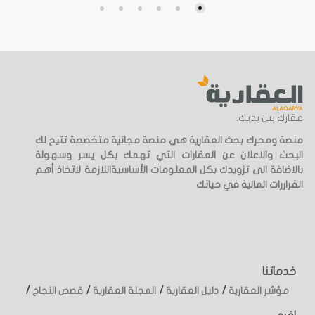
عقارك بين يديك.
منصة ومحرك بحث العقارية هي منصة مجانية متخصصة تتيح لك
البحث والاعلان عن العقارات التي تهمك بكل يسر وسهولة
بالاضافة الى تزويدك بكل المعلومات الأساسيةاللازمة لاتخاذ أهم
القراررات المالية في حياتك
خدماتنا
/
/
/
/
مؤشر العقارية
دليل العقارية
المجلة العقارية
قصص النجاح