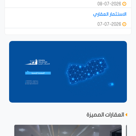
08-07-2026
الاستثمار العقاري
07-07-2026
العقارات المميزة