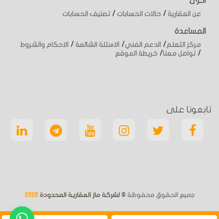
اخرى
/
/
عن العقارية
حالات الحسابات
تصنيف الحسابات
المساعدة
/
/
/
مركز التعلم
الدعم الفني
الاسئلة الشائعة
الاحكام والشروط
/
/
تواصل معنا
خريطة الموقع
تابعونا على
جميع الحقوق محفوظة ©
لشركة ماز العقارية المحدودة
2026