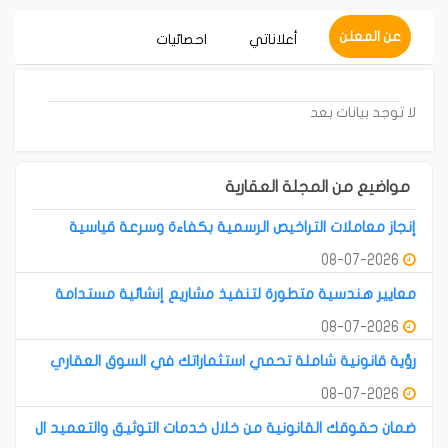
عن المعلن
أعلاناتي
احصائيات
لا توجد بيانات بعد
مواضيع من المجلة العقارية
إنجاز معاملات التراخيص الرسمية بكفاءة وسرعة قياسية
08-07-2026
معايير هندسية متطورة لتنفيذ مشاريع إنشائية مستدامة
08-07-2026
رؤية قانونية شاملة تحمي استثماراتك في السوق العقاري
08-07-2026
ضمان حقوقك القانونية من خلال خدمات التوثيق والتعميد ال