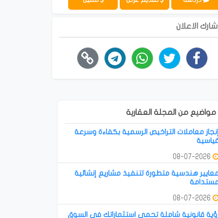
شارك الاعلان
مواضيع من المجلة العقارية
نجاز معاملات التراخيص الرسمية بكفاءة وسرعة
ياسية
08-07-2026
عايير هندسية متطورة لتنفيذ مشاريع إنشائية
ستدامة
08-07-2026
ؤية قانونية شاملة تحمي استثماراتك في السوق