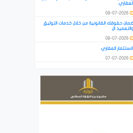
لعقاري
08-07-2026
مان حقوقك القانونية من خلال خدمات التوثيق
التعميد ال
08-07-2026
لاستثمار العقاري
07-07-2026