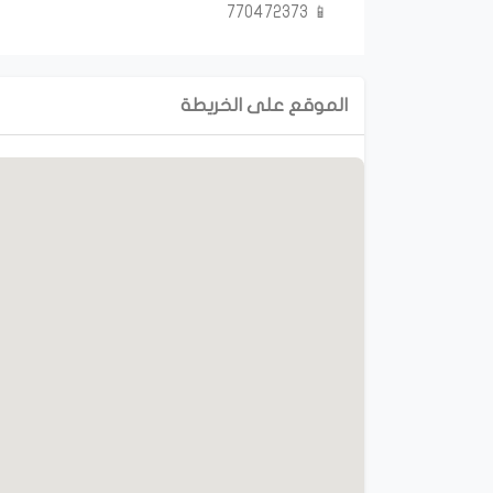
📱 770472373
الموقع على الخريطة