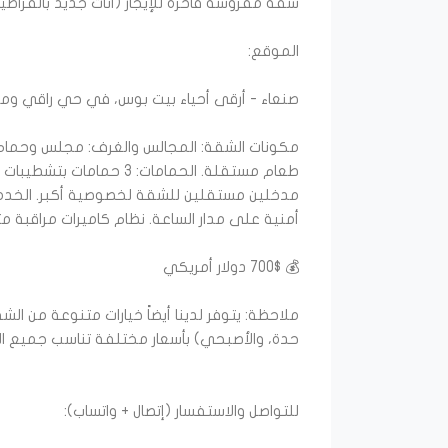
طعام مستقلة. ​الحمامات: 3
مدخلين مستقلين للشقة لخصوصية أكبر. ​الخدما
​ملاحظة: يتوفر لدينا أيضاً خيارات متنوعة من 