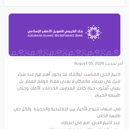
آخر تحديث August 05, 2026
اختيار الحي المناسب لعائلتك قد يكون أهم قرار عند شراء
منزل في صنعاء. فالمكان لا يعني فقط موقع العقار، بل
يعني أسلوب حياة كامل: المدارس، الخدمات، الأمان، وحتى
في صنعاء، تتنوع الأحياء بين التقليدية والحديثة، ولكل حي