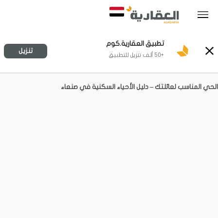
تطبيق العقارية.كوم
تنزيل
+50 ألف تنزيل للتطبيق
الحي المناسب لعائلتك – دليل الأحياء السكنية في صنعاء