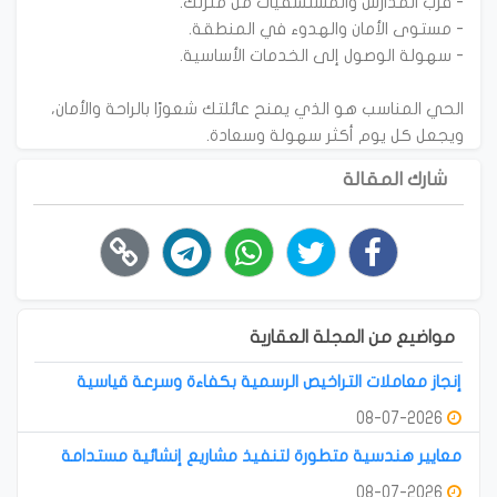
الحي المناسب هو الذي يمنح عائلتك شعورًا بالراحة والأمان،
ويجعل كل يوم أكثر سهولة وسعادة.
شارك المقالة
مواضيع من المجلة العقارية
إنجاز معاملات التراخيص الرسمية بكفاءة وسرعة قياسية
08-07-2026
معايير هندسية متطورة لتنفيذ مشاريع إنشائية مستدامة
08-07-2026