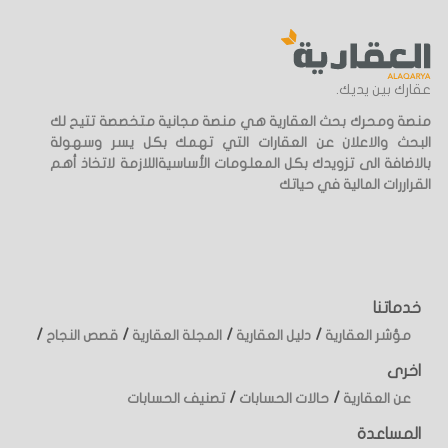
عقارك بين يديك.
منصة ومحرك بحث العقارية هي منصة مجانية متخصصة تتيح لك
البحث والاعلان عن العقارات التي تهمك بكل يسر وسهولة
بالاضافة الى تزويدك بكل المعلومات الأساسيةاللازمة لاتخاذ أهم
القراررات المالية في حياتك
خدماتنا
/
/
/
/
مؤشر العقارية
دليل العقارية
المجلة العقارية
قصص النجاح
اخرى
/
/
عن العقارية
حالات الحسابات
تصنيف الحسابات
المساعدة