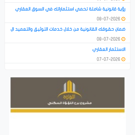
رؤية قانونية شاملة تحمي استثماراتك في السوق العقاري
08-07-2026
ضمان حقوقك القانونية من خلال خدمات التوثيق والتعميد ال
08-07-2026
الاستثمار العقاري
07-07-2026